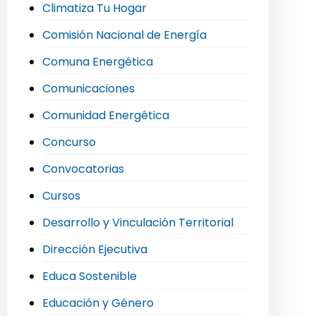
Climatiza Tu Hogar
Comisión Nacional de Energía
Comuna Energética
Comunicaciones
Comunidad Energética
Concurso
Convocatorias
Cursos
Desarrollo y Vinculación Territorial
Dirección Ejecutiva
Educa Sostenible
Educación y Género