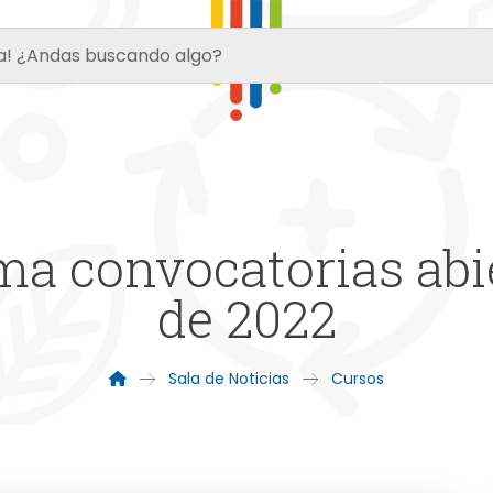
 convocatorias abier
de 2022
Sala de Noticias
Cursos