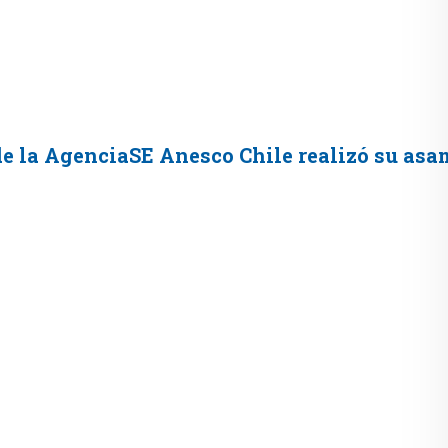
 de la AgenciaSE Anesco Chile realizó su asa