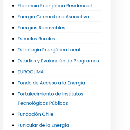
Eficiencia Energética Residencial
Energía Comunitaria Asociativa
Energías Renovables
Escuelas Rurales
Estrategia Energética Local
Estudios y Evaluación de Programas
EUROCLIMA
Fondo de Acceso a la Energía
Fortalecimiento de Institutos
Tecnológicos Públicos
Fundación Chile
Funicular de la Energía