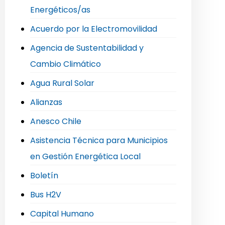
Energéticos/as
Acuerdo por la Electromovilidad
Agencia de Sustentabilidad y
Cambio Climático
Agua Rural Solar
Alianzas
Anesco Chile
Asistencia Técnica para Municipios
en Gestión Energética Local
Boletín
Bus H2V
Capital Humano