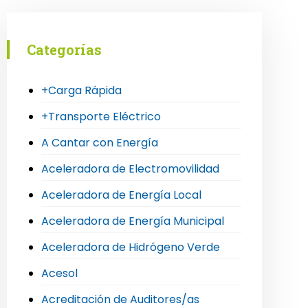
Categorías
+Carga Rápida
+Transporte Eléctrico
A Cantar con Energía
Aceleradora de Electromovilidad
Aceleradora de Energía Local
Aceleradora de Energía Municipal
Aceleradora de Hidrógeno Verde
Acesol
Acreditación de Auditores/as