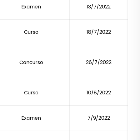
Examen
13/7/2022
Curso
18/7/2022
Concurso
26/7/2022
Curso
10/8/2022
Examen
7/9/2022