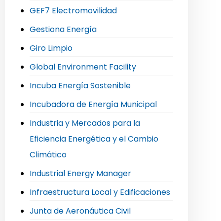
GEF7 Electromovilidad
Gestiona Energía
Giro Limpio
Global Environment Facility
Incuba Energía Sostenible
Incubadora de Energía Municipal
Industria y Mercados para la
Eficiencia Energética y el Cambio
Climático
Industrial Energy Manager
Infraestructura Local y Edificaciones
Junta de Aeronáutica Civil