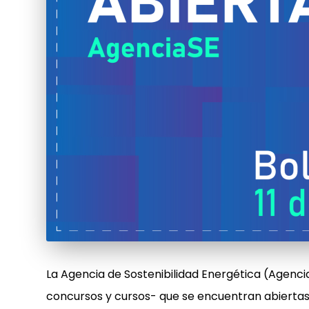
La Agencia de Sostenibilidad Energética (Agencia
concursos y cursos- que se encuentran abiertas al