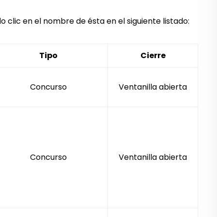
clic en el nombre de ésta en el siguiente listado:
Tipo
Cierre
Concurso
Ventanilla abierta
Concurso
Ventanilla abierta