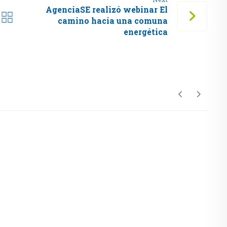
AgenciaSE realizó webinar El
camino hacia una comuna
energética