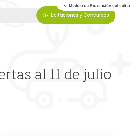
Modelo de Prevención del delito
Licitaciones y Concursos
tas al 11 de julio