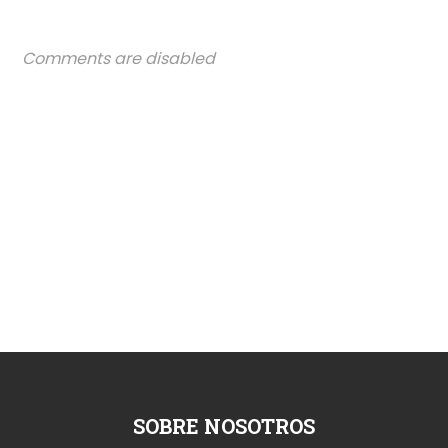
Comments are disabled
SOBRE NOSOTROS