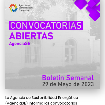
La Agencia de Sostenibilidad Energética
(AgenciaSE) informa las convocatorias -