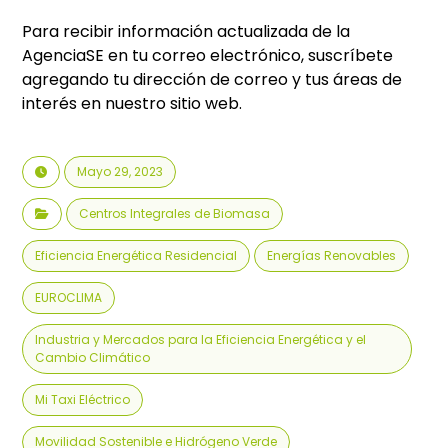
Para recibir información actualizada de la
AgenciaSE en tu correo electrónico, suscríbete
agregando tu dirección de correo y tus áreas de
interés en nuestro sitio web.
Mayo 29, 2023
Centros Integrales de Biomasa
Eficiencia Energética Residencial
Energías Renovables
EUROCLIMA
Industria y Mercados para la Eficiencia Energética y el
Cambio Climático
Mi Taxi Eléctrico
Movilidad Sostenible e Hidrógeno Verde