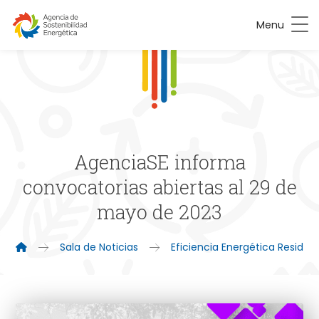
Menu
AgenciaSE informa
convocatorias abiertas al 29 de
mayo de 2023
Sala de Noticias
Eficiencia Energética Residenc