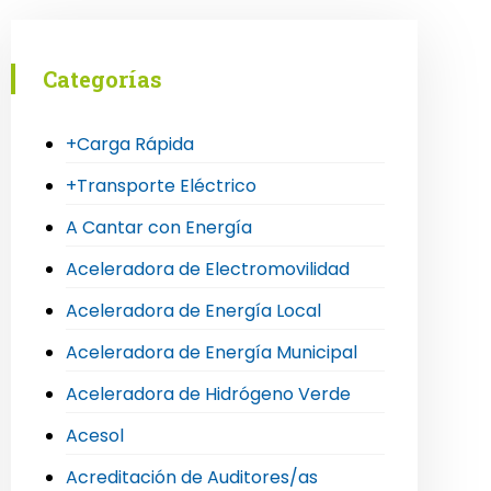
Categorías
+Carga Rápida
+Transporte Eléctrico
A Cantar con Energía
Aceleradora de Electromovilidad
Aceleradora de Energía Local
Aceleradora de Energía Municipal
Aceleradora de Hidrógeno Verde
Acesol
Acreditación de Auditores/as