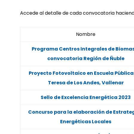
Accede al detalle de cada convocatoria haciendo 
Nombre
Programa Centros Integrales de Bioma
convocatoria Región de Ñuble
Proyecto Fotovoltaico en Escuela Pública
Teresa de Los Andes, Vallenar
Sello de Excelencia Energética 2023
Concurso para la elaboración de Estrate
Energéticas Locales