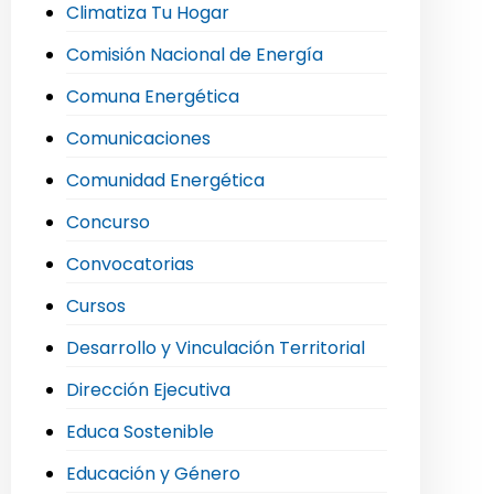
Climatiza Tu Hogar
Comisión Nacional de Energía
Comuna Energética
Comunicaciones
Comunidad Energética
Concurso
Convocatorias
Cursos
Desarrollo y Vinculación Territorial
Dirección Ejecutiva
Educa Sostenible
Educación y Género