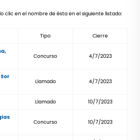
clic en el nombre de ésta en el siguiente listado:
Tipo
Cierre
sa,
Concurso
4/7/2023
 Sor
Llamado
4/7/2023
Llamado
10/7/2023
gias
Concurso
10/7/2023