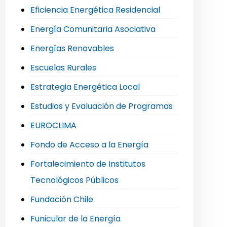
Eficiencia Energética Residencial
Energía Comunitaria Asociativa
Energías Renovables
Escuelas Rurales
Estrategia Energética Local
Estudios y Evaluación de Programas
EUROCLIMA
Fondo de Acceso a la Energía
Fortalecimiento de Institutos
Tecnológicos Públicos
Fundación Chile
Funicular de la Energía