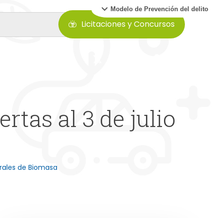
Modelo de Prevención del delito
Licitaciones y Concursos
tas al 3 de julio
rales de Biomasa