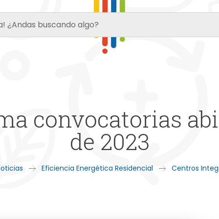
a convocatorias abier
de 2023
oticias
Eficiencia Energética Residencial
Centros Integ