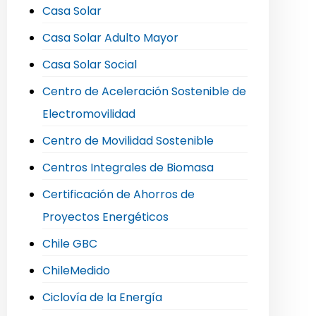
Casa Solar
Casa Solar Adulto Mayor
Casa Solar Social
Centro de Aceleración Sostenible de
Electromovilidad
Centro de Movilidad Sostenible
Centros Integrales de Biomasa
Certificación de Ahorros de
Proyectos Energéticos
Chile GBC
ChileMedido
Ciclovía de la Energía