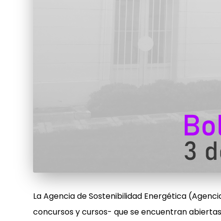
La Agencia de Sostenibilidad Energética (Agencia
concursos y cursos- que se encuentran abiertas al