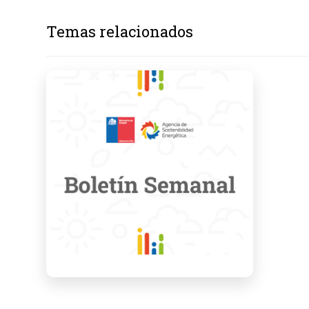
Temas relacionados