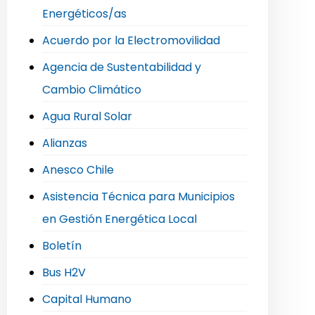
Energéticos/as
Acuerdo por la Electromovilidad
Agencia de Sustentabilidad y
Cambio Climático
Agua Rural Solar
Alianzas
Anesco Chile
Asistencia Técnica para Municipios
en Gestión Energética Local
Boletín
Bus H2V
Capital Humano