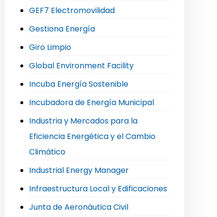
GEF7 Electromovilidad
Gestiona Energía
Giro Limpio
Global Environment Facility
Incuba Energía Sostenible
Incubadora de Energía Municipal
Industria y Mercados para la
Eficiencia Energética y el Cambio
Climático
Industrial Energy Manager
Infraestructura Local y Edificaciones
Junta de Aeronáutica Civil