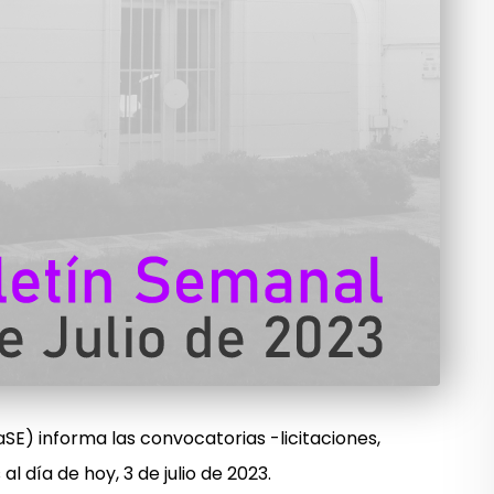
SE) informa las convocatorias -licitaciones,
 día de hoy, 3 de julio de 2023.