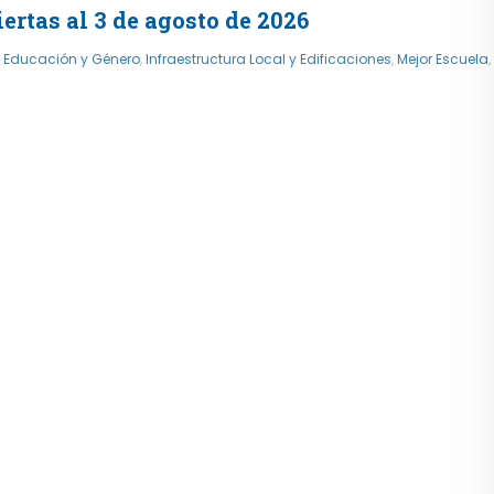
rtas al 3 de agosto de 2026
,
Educación y Género
,
Infraestructura Local y Edificaciones
,
Mejor Escuela