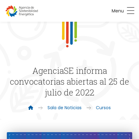
Menu
AgenciaSE informa
convocatorias abiertas al 25 de
julio de 2022
Sala de Noticias
Cursos