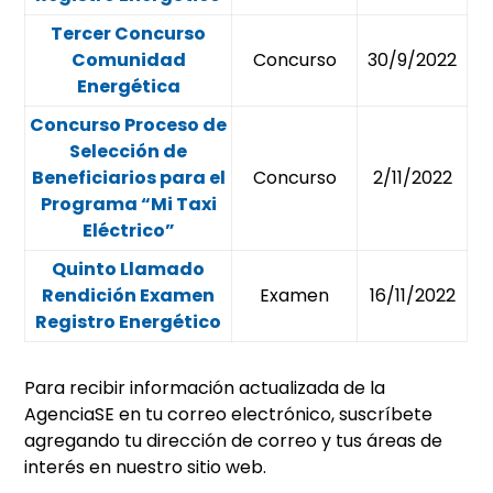
Tercer Concurso
Comunidad
Concurso
30/9/2022
Energética
Concurso Proceso de
Selección de
Beneficiarios para el
Concurso
2/11/2022
Programa “Mi Taxi
Eléctrico”
Quinto Llamado
Rendición Examen
Examen
16/11/2022
Registro Energético
Para recibir información actualizada de la
AgenciaSE en tu correo electrónico, suscríbete
agregando tu dirección de correo y tus áreas de
interés en nuestro sitio web.