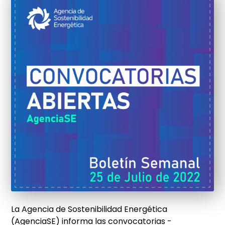
La Agencia de Sostenibilidad Energética
(AgenciaSE) informa las convocatorias -