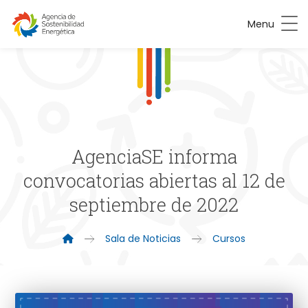
Menu
AgenciaSE informa
convocatorias abiertas al 12 de
septiembre de 2022
Sala de Noticias
Cursos