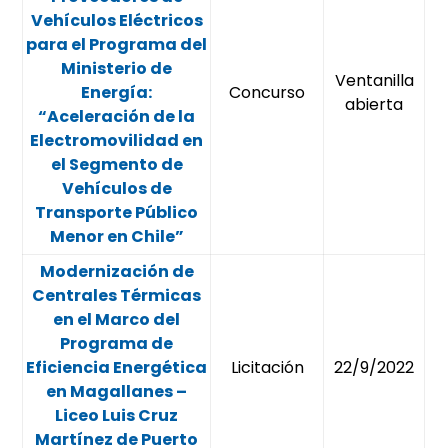
Vehículos Eléctricos
para el Programa del
Ministerio de
Ventanilla
Energía:
Concurso
abierta
“Aceleración de la
Electromovilidad en
el Segmento de
Vehículos de
Transporte Público
Menor en Chile”
Modernización de
Centrales Térmicas
en el Marco del
Programa de
Eficiencia Energética
Licitación
22/9/2022
en Magallanes –
Liceo Luis Cruz
Martínez de Puerto