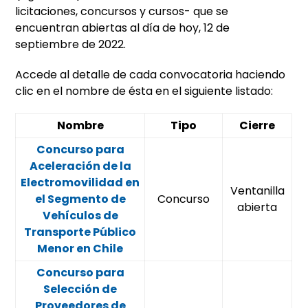
licitaciones, concursos y cursos- que se
encuentran abiertas al día de hoy, 12 de
septiembre de 2022.
Accede al detalle de cada convocatoria haciendo
clic en el nombre de ésta en el siguiente listado:
Nombre
Tipo
Cierre
Concurso para
Aceleración de la
Electromovilidad en
Ventanilla
el Segmento de
Concurso
abierta
Vehículos de
Transporte Público
Menor en Chile
Concurso para
Selección de
Proveedores de