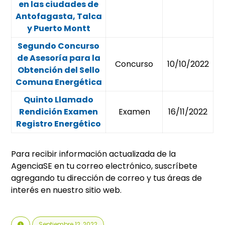
en las ciudades de
Antofagasta, Talca
y Puerto Montt
Segundo Concurso
de Asesoría para la
Concurso
10/10/2022
Obtención del Sello
Comuna Energética
Quinto Llamado
Rendición Examen
Examen
16/11/2022
Registro Energético
Para recibir información actualizada de la
AgenciaSE en tu correo electrónico, suscríbete
agregando tu dirección de correo y tus áreas de
interés en nuestro sitio web.
Septiembre 12, 2022