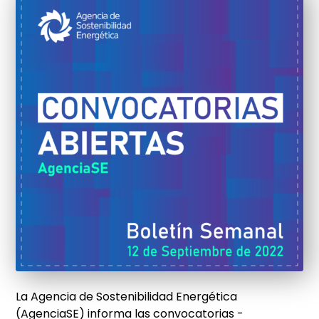
La Agencia de Sostenibilidad Energética
(AgenciaSE) informa las convocatorias -